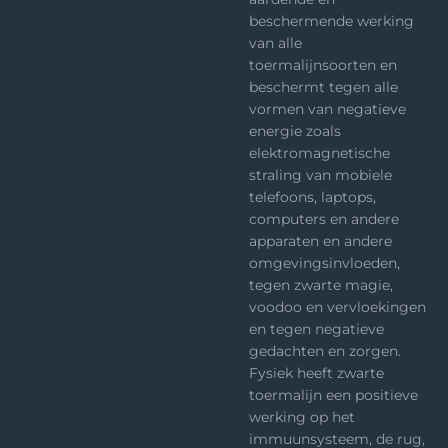
beschermende werking
van alle
toermalijnsoorten en
beschermt tegen alle
vormen van negatieve
energie zoals
elektromagnetische
straling van mobiele
telefoons, laptops,
computers en andere
apparaten en andere
omgevingsinvloeden,
tegen zwarte magie,
voodoo en vervloekingen
en tegen negatieve
gedachten en zorgen.
Fysiek heeft zwarte
toermalijn een positieve
werking op het
immuunsysteem, de rug,