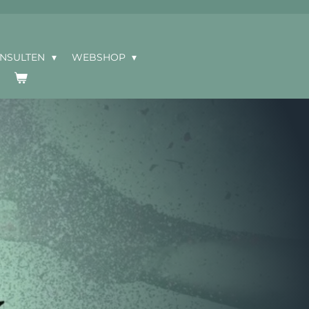
ONSULTEN
WEBSHOP