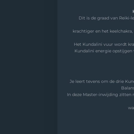
Dit is de graad van Reiki-
krachtiger en het keelchakra
Het Kundalini vuur wordt kra
Kundalini energie opstijgen 
Je leert tevens om de drie Kun
Balan
In deze Master-inwijding zitten 
wa