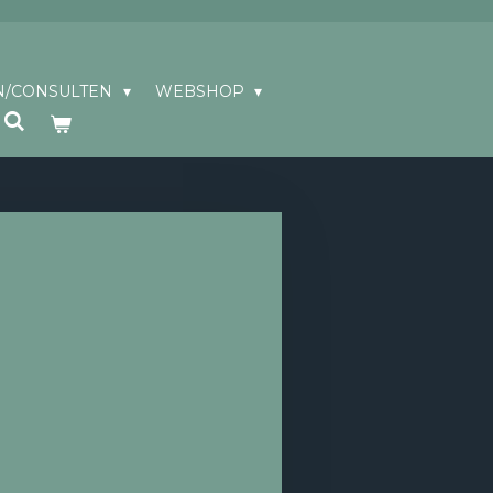
N/CONSULTEN
WEBSHOP