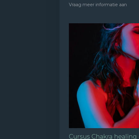
Vraag meer informatie aan
Cursus Chakra healing 