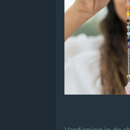
Verdieping in de c