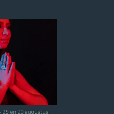
- 28 en 29 augustus