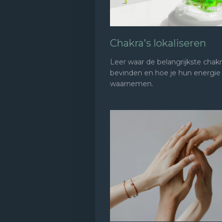
Chakra's lokaliseren
Leer waar de belangrijkste chakr
bevinden en hoe je hun energie
waarnemen.