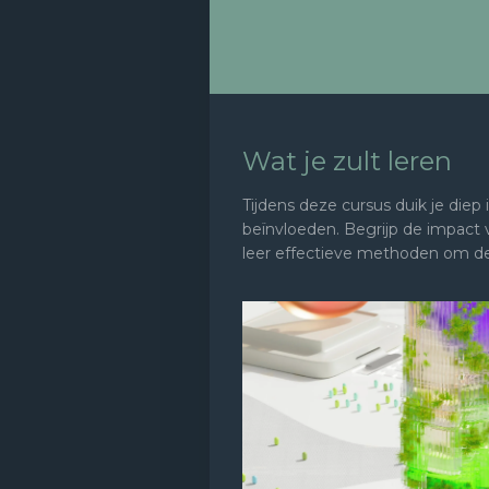
Wat je zult leren
Tijdens deze cursus duik je diep 
beïnvloeden. Begrijp de impact
leer effectieve methoden om de