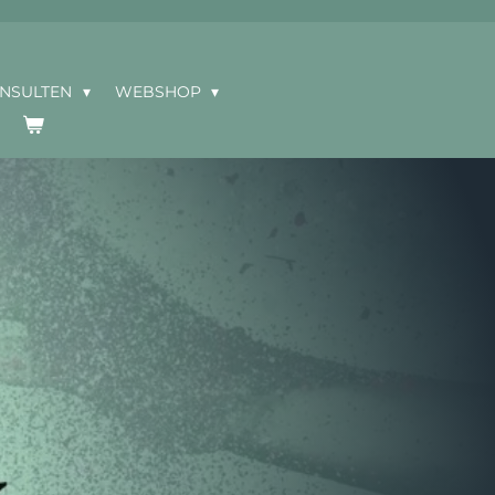
ONSULTEN
WEBSHOP