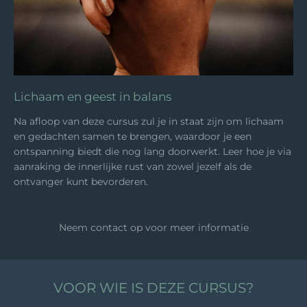
Lichaam en geest in balans
Na afloop van deze cursus zul je in staat zijn om lichaam
en gedachten samen te brengen, waardoor je een
ontspanning biedt die nog lang doorwerkt. Leer hoe je via
aanraking de innerlijke rust van zowel jezelf als de
ontvanger kunt bevorderen.
Neem contact op voor meer informatie
VOOR WIE IS DEZE CURSUS?