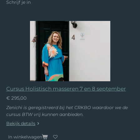
Schrijf je in
Cursus Holistisch masseren 7 en 8 september
€ 295,00
Zenichi is geregistreerd bij het CRKBO waardoor we de
cursus BTW vrij kunnen aanbieden.
Bekijk details
In winkelwagen