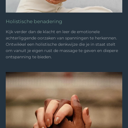
Holistische benadering
Kijk verder dan de klacht en leer de emotionele
achterliggende oorzaken van spanningen te herkennen.
Ontwikkel een holistische denkwijze die je in staat stelt
om vanuit je eigen rust de massage te geven en diepere
ontspanning te bieden.