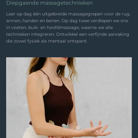
Diepgaande massagetechnieken
Leer op dag één uitgebreide massagegrepen voor de rug,
armen, handen en benen. Op dag twee verdiepen we ons
in voeten, buik- en hoofdmassage, waarna we alle
technieken integreren. Ontwikkel een verfijnde aanraking
die zowel fysiek als mentaal ontspant.