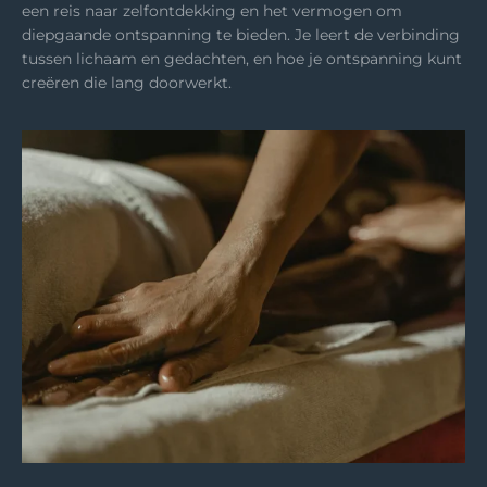
een reis naar zelfontdekking en het vermogen om
diepgaande ontspanning te bieden. Je leert de verbinding
tussen lichaam en gedachten, en hoe je ontspanning kunt
creëren die lang doorwerkt.