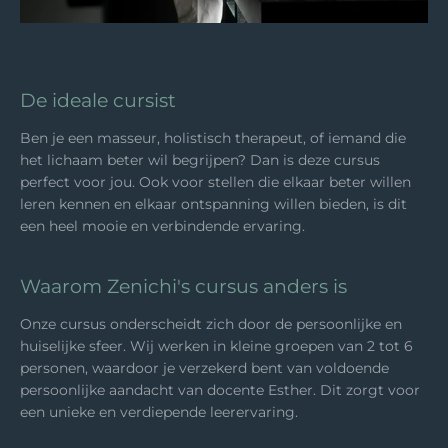
De ideale cursist
Ben je een masseur, holistisch therapeut, of iemand die
het lichaam beter wil begrijpen? Dan is deze cursus
perfect voor jou. Ook voor stellen die elkaar beter willen
leren kennen en elkaar ontspanning willen bieden, is dit
een heel mooie en verbindende ervaring.
Waarom Zenichi's cursus anders is
Onze cursus onderscheidt zich door de persoonlijke en
huiselijke sfeer. Wij werken in kleine groepen van 2 tot 6
personen, waardoor je verzekerd bent van voldoende
persoonlijke aandacht van docente Esther. Dit zorgt voor
een unieke en verdiepende leerervaring.