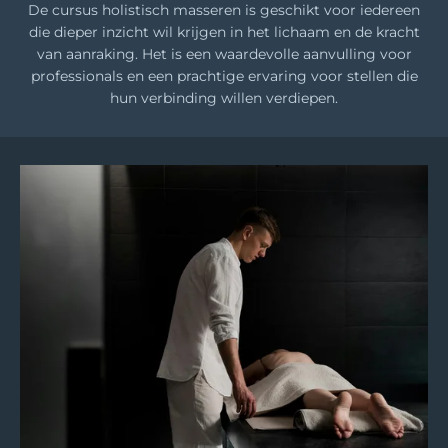
De cursus holistisch masseren is geschikt voor iedereen
die dieper inzicht wil krijgen in het lichaam en de kracht
van aanraking. Het is een waardevolle aanvulling voor
professionals en een prachtige ervaring voor stellen die
hun verbinding willen verdiepen.