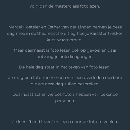
Volg dan de masterclass fotolezen.
Marcel Koetsier en Esther van der Linden nemen je deze
dag mee in de theoretische uitleg hoe je karakter trekken
kunt waarnemen.
Maar daarnaast is foto lezen ook op gevoel en daar
ontvang je ook diepgang in.
De hele dag staat in het teken van foto lezen.
Je mag een foto meenemen van een overleden dierbare
die we deze dag zullen bespreken.
Daarnaast zullen we ook foto's hebben van bekende
personen.
Je leert "blind lezen" en lezen door de foto te voelen.