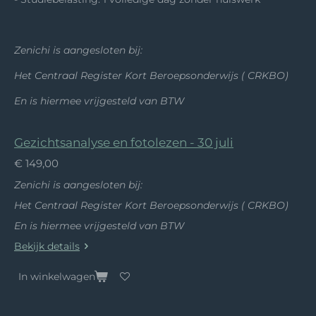
Zenichi is aangesloten bij:
Het Centraal Register Kort Beroepsonderwijs ( CRKBO)
En is hiermee vrijgesteld van BTW
Gezichtsanalyse en fotolezen - 30 juli
€ 149,00
Zenichi is aangesloten bij:
Het Centraal Register Kort Beroepsonderwijs ( CRKBO)
En is hiermee vrijgesteld van BTW
Bekijk details
In winkelwagen