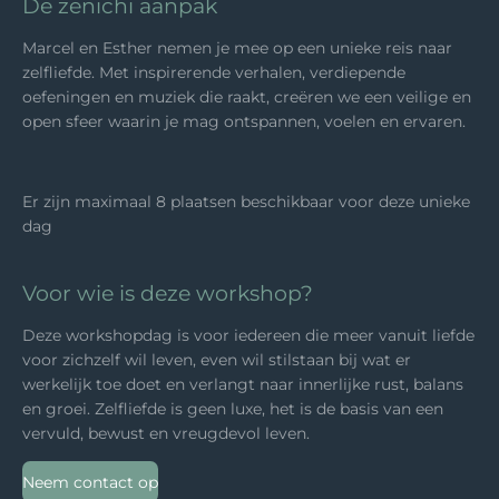
De zenichi aanpak
Marcel en Esther nemen je mee op een unieke reis naar
zelfliefde. Met inspirerende verhalen, verdiepende
oefeningen en muziek die raakt, creëren we een veilige en
open sfeer waarin je mag ontspannen, voelen en ervaren.
Er zijn maximaal 8 plaatsen beschikbaar voor deze unieke
dag
Voor wie is deze workshop?
Deze workshopdag is voor iedereen die meer vanuit liefde
voor zichzelf wil leven, even wil stilstaan bij wat er
werkelijk toe doet en verlangt naar innerlijke rust, balans
en groei. Zelfliefde is geen luxe, het is de basis van een
vervuld, bewust en vreugdevol leven.
Neem contact op