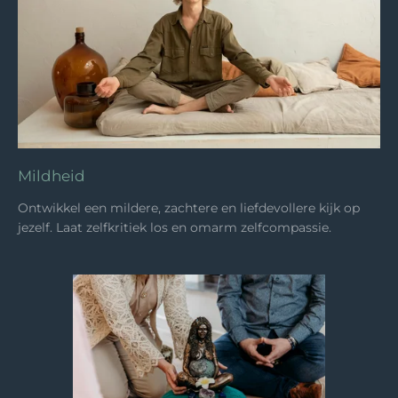
Mildheid
Ontwikkel een mildere, zachtere en liefdevollere kijk op
jezelf. Laat zelfkritiek los en omarm zelfcompassie.