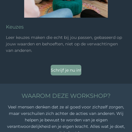
Keuzes
Leer keuzes maken die echt bij jou passen, gebaseerd op
jouw waarden en behoeften, niet op de verwachtingen
van anderen.
Schrijf je nu in!
WAAROM DEZE WORKSHOP?
Veel mensen denken dat ze al goed voor zichzelf zorgen,
maar verschuilen zich achter de acties van anderen. Wij
helpen je bewust te worden van je eigen
verantwoordelijkheid en je eigen kracht. Alles wat je doet,