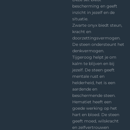
bescherming en geeft
inzicht in jezelf en de
situatie.
Zwarte onyx biedt steun,
kracht en
doorzettingsvermogen.
De steen ondersteunt het
denkvermogen.
Tijgeroog helpt je om
kalm te blijven en bij
jezelf. De steen geeft
mentale rust en
helderheid, het is een
aardende en
beschermende steen.
Hematiet heeft een
goede werking op het
hart en bloed. De steen
geeft moed, wilskracht
en zelfvertrouwen