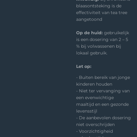
blaasontsteking is de
effectiviteit van tea tree
aangetoond
Op de huid:
gebruikelijk
is een dosering van 2 – 5
% bij volwassenen bij
lokaal gebruik.
Let op:
- Buiten bereik van jonge
kinderen houden
- Niet ter vervanging van
een evenwichtige
maaltijd en een gezonde
levensstijl
- De aanbevolen dosering
niet overschrijden
- Voorzichtigheid