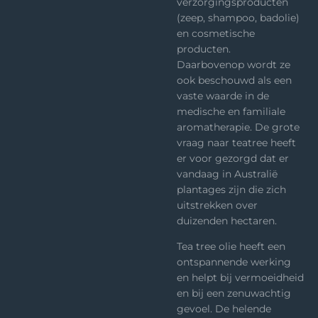
verzorgingsproducten
(zeep, shampoo, badolie)
en cosmetische
producten.
Daarbovenop wordt ze
ook beschouwd als een
vaste waarde in de
medische en familiale
aromatherapie. De grote
vraag naar teatree heeft
er voor gezorgd dat er
vandaag in Australië
plantages zijn die zich
uitstrekken over
duizenden hectaren.
Tea tree olie heeft een
ontspannende werking
en helpt bij vermoeidheid
en bij een zenuwachtig
gevoel. De helende