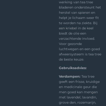
werking van tea tree
bladeren ondersteunt het
herstel van spieren en
helpt je lichaam weer fit
te worden na ziekte. Bij
een kriebel in de keel
biedt de olie een
verzachtende invloed.
Voor gezonde
luchtwegen en een goed
afweersysteem is tea tree
de beste keuze.
Gebruiksadvies:
Verdampen:
Tea tree
geeft een frisse, kruidige
en medicinale geur die
men goed kan mengen
met lavendel, lavandin,
grove den, rozemarijn,