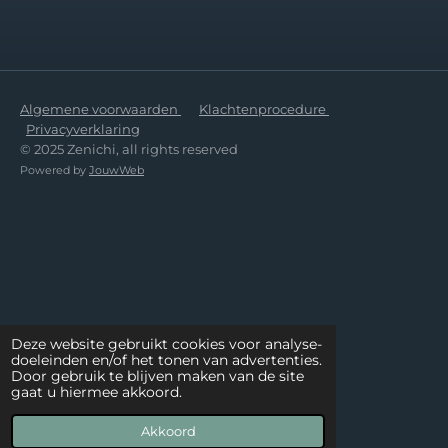
Algemene voorwaarden
Klachtenprocedure
Privacyverklaring
© 2025 Zenichi, all rights reserved
Powered by
JouwWeb
Deze website gebruikt cookies voor analyse-
doeleinden en/of het tonen van advertenties.
Door gebruik te blijven maken van de site
gaat u hiermee akkoord.
Akkoord