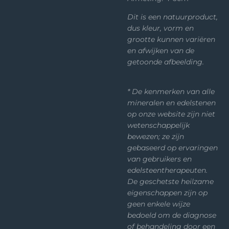
Dit is een natuurproduct,
dus kleur, vorm en
grootte kunnen variëren
en afwijken van de
getoonde afbeelding.
* De kenmerken van alle
mineralen en edelstenen
op onze website zijn niet
wetenschappelijk
bewezen; ze zijn
gebaseerd op ervaringen
van gebruikers en
edelsteentherapeuten.
De geschetste heilzame
eigenschappen zijn op
geen enkele wijze
bedoeld om de diagnose
of behandeling door een