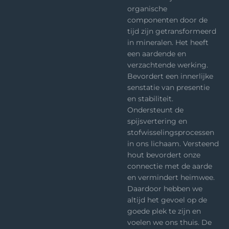
organische
componenten door de
tijd zijn getransformeerd
in mineralen. Het heeft
een aardende en
verzachtende werking.
Bevordert een innerlijke
senstatie van presentie
en stabiliteit.
Ondersteunt de
spijsvertering en
stofwisselingsprocessen
in ons lichaam. Versteend
hout bevordert onze
connectie met de aarde
en vermindert heimwee.
Daardoor hebben we
altijd het gevoel op de
goede plek te zijn en
voelen we ons thuis. De