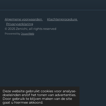
Algemene voorwaarden
Klachtenprocedure
Privacyverklaring
© 2025 Zenichi, all rights reserved
Powered by
JouwWeb
Deze website gebruikt cookies voor analyse-
doeleinden en/of het tonen van advertenties.
Door gebruik te blijven maken van de site
gaat u hiermee akkoord.