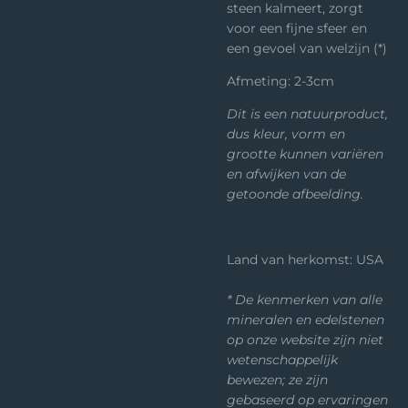
steen kalmeert, zorgt
voor een fijne sfeer en
een gevoel van welzijn (*)
Afmeting: 2-3cm
Dit is een natuurproduct,
dus kleur, vorm en
grootte kunnen variëren
en afwijken van de
getoonde afbeelding.
Land van herkomst: USA
* De kenmerken van alle
mineralen en edelstenen
op onze website zijn niet
wetenschappelijk
bewezen; ze zijn
gebaseerd op ervaringen