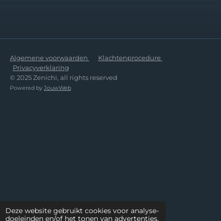
Algemene voorwaarden
Klachtenprocedure
Privacyverklaring
© 2025 Zenichi, all rights reserved
Powered by
JouwWeb
Deze website gebruikt cookies voor analyse-
doeleinden en/of het tonen van advertenties.