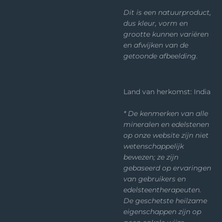
Dit is een natuurproduct,
dus kleur, vorm en
grootte kunnen variëren
en afwijken van de
getoonde afbeelding.
Land van herkomst: India
* De kenmerken van alle
mineralen en edelstenen
op onze website zijn niet
wetenschappelijk
bewezen; ze zijn
gebaseerd op ervaringen
van gebruikers en
edelsteentherapeuten.
De geschetste heilzame
eigenschappen zijn op