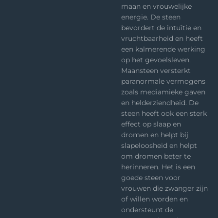
maan en vrouwelijke
energie. De steen
bevordert de intuïtie en
vruchtbaarheid en heeft
een kalmerende werking
op het gevoelsleven.
Maansteen versterkt
paranormale vermogens
zoals mediamieke gaven
en helderziendheid. De
steen heeft ook een sterk
effect op slaap en
dromen en helpt bij
slapeloosheid en helpt
om dromen beter te
herinneren. Het is een
goede steen voor
vrouwen die zwanger zijn
of willen worden en
ondersteunt de