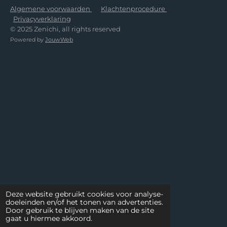
Algemene voorwaarden
Klachtenprocedure
Privacyverklaring
© 2025 Zenichi, all rights reserved
Powered by
JouwWeb
Deze website gebruikt cookies voor analyse-
doeleinden en/of het tonen van advertenties.
Door gebruik te blijven maken van de site
gaat u hiermee akkoord.