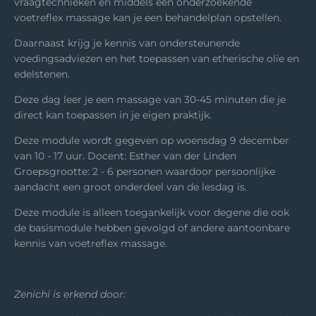
vraagtechnieken en middels een onderzoekende
voetreflex massage kan je een behandelplan opstellen.
Daarnaast krijg je kennis van ondersteunende
voedingsadviezen en het toepassen van etherische olie en
edelstenen.
Deze dag leer je een massage van 30-45 minuten die je
direct kan toepassen in je eigen praktijk.
Deze module wordt gegeven op woensdag 9 december
van 10 - 17 uur. Docent: Esther van der Linden
Groepsgrootte: 2 - 6 personen waardoor persoonlijke
aandacht een groot onderdeel van de lesdag is.
Deze module is alleen toegankelijk voor degene die ook
de basismodule hebben gevolgd of andere aantoonbare
kennis van voetreflex massage.
Zenichi is erkend door: