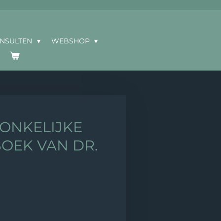
ONSULTEN
WEBSHOP
ONKELIJKE
OEK VAN DR.