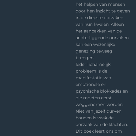
het helpen van mensen
door hen inzicht te geven
in de diepste oorzaken
van hun kwalen. Alleen
het aanpakken van de
achterliggende oorzaken
kan een wezenlijke
genezing teweeg
brengen.
Ieder lichamelijk
probleem is de
manifestatie van
emotionele en
psychische blokkades en
die moeten eerst
weggenomen worden.
Niet van jezelf durven
houden is vaak de
oorzaak van de klachten.
Dit boek leert ons om