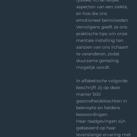
aspecten van een ziekte,
en hoe die ons
emotioneel beinvloeden.
Vervolgens geeft ze ons
praktische tips om onze
mentale instelling ten
aanzien van ons lichaam
te veranderen, zodat
duurzame genezing
mogelijk wordt.
In alfabetische volgorde
beschrijft zij op deze
manier 500
gezondheidsklachten in
beknopte en heldere
bewoordingen.
Haar raadgevingen zijn
gebaseerd op haar
levenslange ervaring met